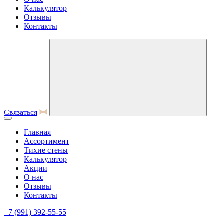
Калькулятор
Отзывы
Контакты
Связаться
Главная
Ассортимент
Тихие стены
Калькулятор
Акции
О нас
Отзывы
Контакты
+7 (991) 392-55-55