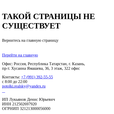
ТАКОЙ СТРАНИЦЫ НЕ
СУЩЕСТВУЕТ
Вернитесь на главную страницу
Перейти на главную
Офис: Россия, Республика Татарстан, г. Казань,
пр-т. Хусаина Ямашева, 36, 3 этаж, 322 офис
Контакты:
+7 (991) 392-55-55
с 8:00 до 22:00
potolki.realsky@yandex.ru
ИП Лукьянов Денис Юрьевич
ИНН 212502697920
ОГРНИП 321213000056000