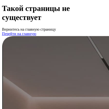
Такой страницы не
существует
Вернитесь на главную страницу
Перейти на главную