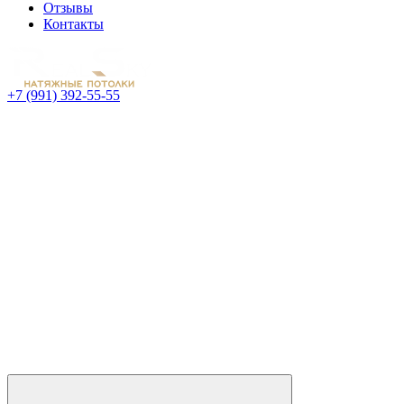
Отзывы
Контакты
+7 (991) 392-55-55