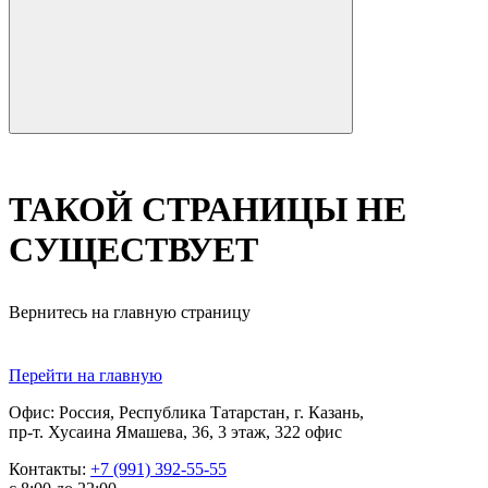
ТАКОЙ СТРАНИЦЫ НЕ
СУЩЕСТВУЕТ
Вернитесь на главную страницу
Перейти на главную
Офис: Россия, Республика Татарстан, г. Казань,
пр-т. Хусаина Ямашева, 36, 3 этаж, 322 офис
Контакты:
+7 (991) 392-55-55