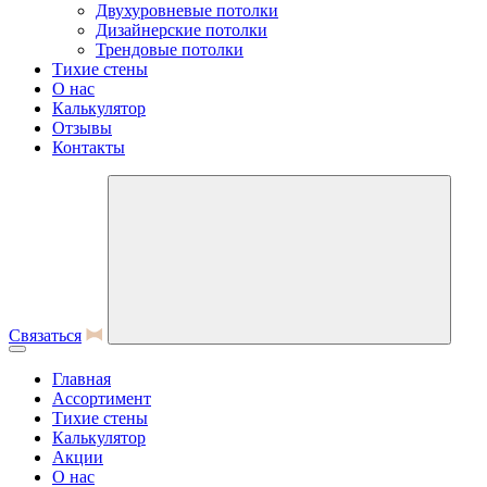
Двухуровневые потолки
Дизайнерские потолки
Трендовые потолки
Тихие стены
О нас
Калькулятор
Отзывы
Контакты
Связаться
Главная
Ассортимент
Тихие стены
Калькулятор
Акции
О нас