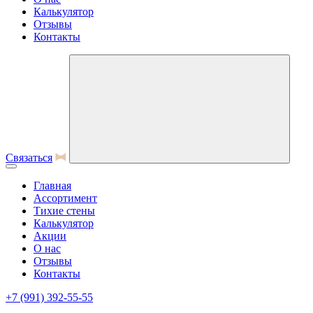
Калькулятор
Отзывы
Контакты
Связаться
Главная
Ассортимент
Тихие стены
Калькулятор
Акции
О нас
Отзывы
Контакты
+7 (991) 392-55-55