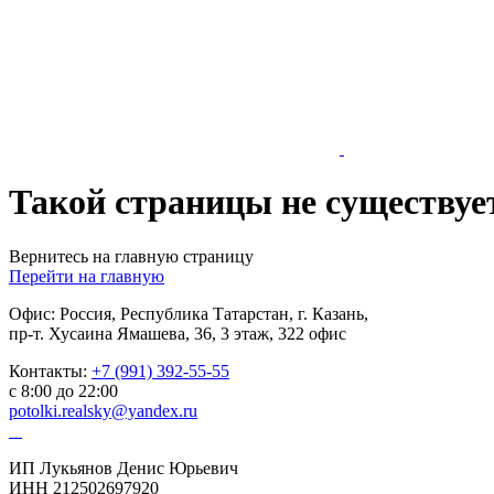
Такой страницы не существуе
Вернитесь на главную страницу
Перейти на главную
Офис: Россия, Республика Татарстан, г. Казань,
пр-т. Хусаина Ямашева, 36, 3 этаж, 322 офис
Контакты:
+7 (991) 392-55-55
с 8:00 до 22:00
potolki.realsky@yandex.ru
ИП Лукьянов Денис Юрьевич
ИНН 212502697920