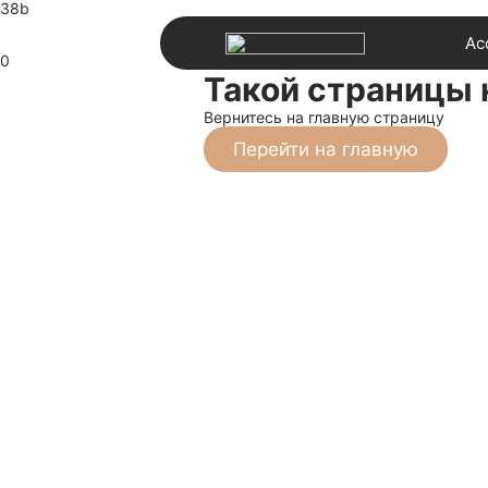
38b
Ас
0
Такой страницы 
Вернитесь на главную страницу
Перейти на главную