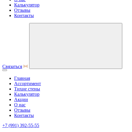
Калькулятор
Отзывы
Контакты
Связаться
Главная
Ассортимент
Тихие стены
Калькулятор
Акции
О нас
Отзывы
Контакты
+7 (991) 392-55-55