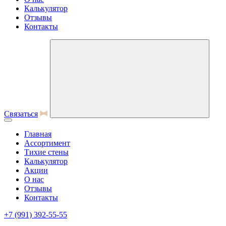
Калькулятор
Отзывы
Контакты
Связаться
Главная
Ассортимент
Тихие стены
Калькулятор
Акции
О нас
Отзывы
Контакты
+7 (991) 392-55-55