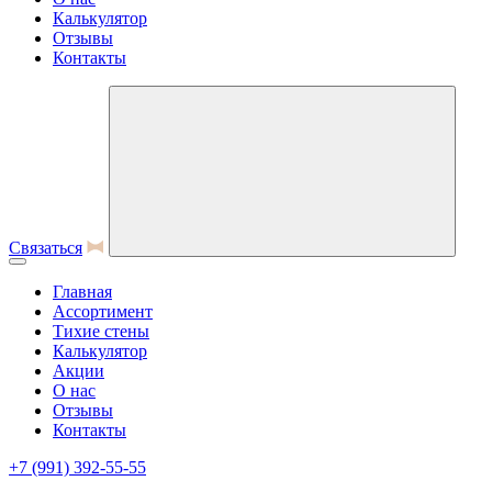
Калькулятор
Отзывы
Контакты
Связаться
Главная
Ассортимент
Тихие стены
Калькулятор
Акции
О нас
Отзывы
Контакты
+7 (991) 392-55-55