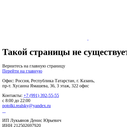
Такой страницы не существуе
Вернитесь на главную страницу
Перейти на главную
Офис: Россия, Республика Татарстан, г. Казань,
пр-т. Хусаина Ямашева, 36, 3 этаж, 322 офис
Контакты:
+7 (991) 392-55-55
с 8:00 до 22:00
potolki.realsky@yandex.ru
ИП Лукьянов Денис Юрьевич
ИНН 212502697920