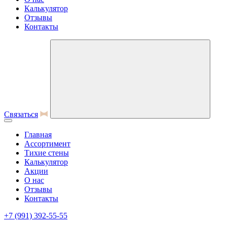
Калькулятор
Отзывы
Контакты
Связаться
Главная
Ассортимент
Тихие стены
Калькулятор
Акции
О нас
Отзывы
Контакты
+7 (991) 392-55-55