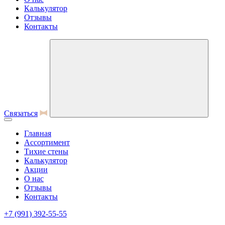
Калькулятор
Отзывы
Контакты
Связаться
Главная
Ассортимент
Тихие стены
Калькулятор
Акции
О нас
Отзывы
Контакты
+7 (991) 392-55-55