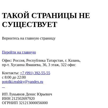
ТАКОЙ СТРАНИЦЫ НЕ
СУЩЕСТВУЕТ
Вернитесь на главную страницу
Перейти на главную
Офис: Россия, Республика Татарстан, г. Казань,
пр-т. Хусаина Ямашева, 36, 3 этаж, 322 офис
Контакты:
+7 (991) 392-55-55
с 8:00 до 22:00
potolki.realsky@yandex.ru
ИП Лукьянов Денис Юрьевич
ИНН 212502697920
ОГРНИП 321213000056000