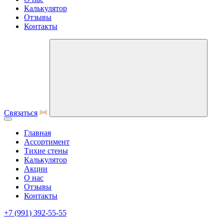
Калькулятор
Отзывы
Контакты
Связаться
Главная
Ассортимент
Тихие стены
Калькулятор
Акции
О нас
Отзывы
Контакты
+7 (991) 392-55-55