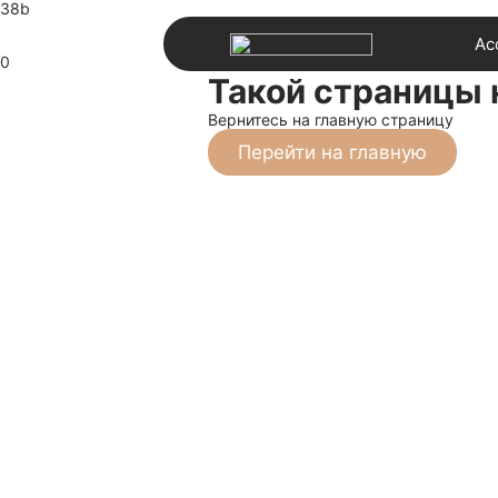
38b
Ас
0
Такой страницы 
Вернитесь на главную страницу
Перейти на главную