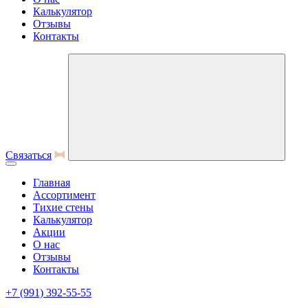
Калькулятор
Отзывы
Контакты
Связаться
Главная
Ассортимент
Тихие стены
Калькулятор
Акции
О нас
Отзывы
Контакты
+7 (991) 392-55-55