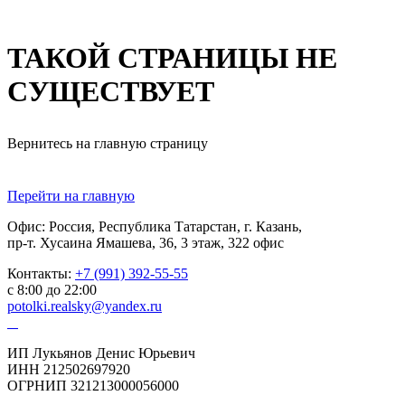
ТАКОЙ СТРАНИЦЫ НЕ
СУЩЕСТВУЕТ
Вернитесь на главную страницу
Перейти на главную
Офис: Россия, Республика Татарстан, г. Казань,
пр-т. Хусаина Ямашева, 36, 3 этаж, 322 офис
Контакты:
+7 (991) 392-55-55
с 8:00 до 22:00
potolki.realsky@yandex.ru
ИП Лукьянов Денис Юрьевич
ИНН 212502697920
ОГРНИП 321213000056000