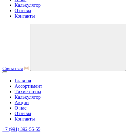
Калькулятор
Отзывы
Контакты
Связаться
Главная
Ассортимент
Тихие стены
Калькулятор
Акции
О нас
Отзывы
Контакты
+7 (991) 392-55-55